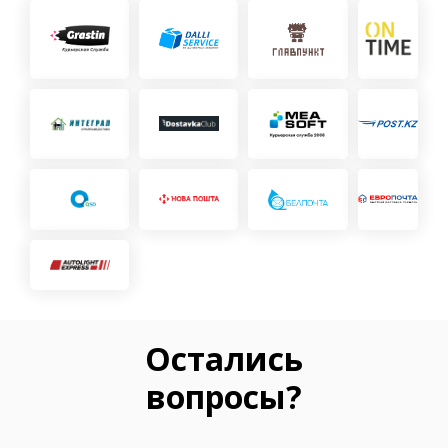
Остались
вопросы?