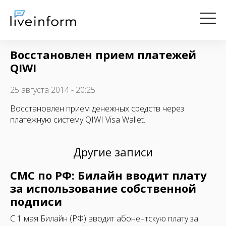
Восстановлен прием платежей
QIWI
25 августа 2014 - 20:25
Восстановлен прием денежных средств через
платежную систему QIWI Visa Wallet.
Другие записи
СМС по РФ: Билайн вводит плату
за использование собственной
подписи
C 1 мая Билайн (РФ) вводит абонентскую плату за