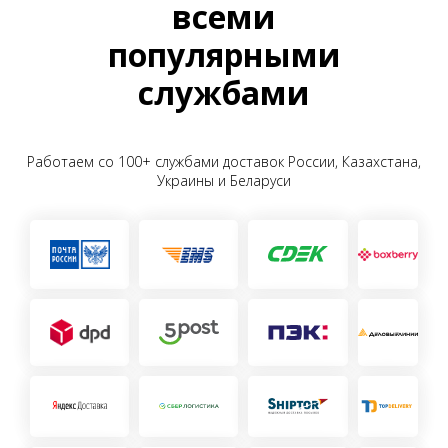
всеми
популярными
службами
Работаем со 100+ службами доставок России, Казахстана,
Украины и Беларуси