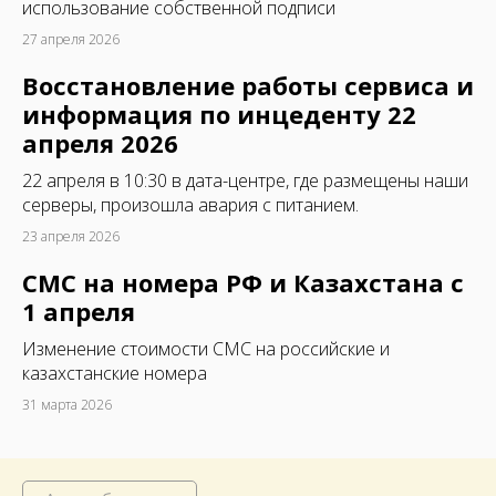
использование собственной подписи
27 апреля 2026
Восстановление работы сервиса и
информация по инцеденту 22
апреля 2026
22 апреля в 10:30 в дата-центре, где размещены наши
серверы, произошла авария с питанием.
23 апреля 2026
СМС на номера РФ и Казахстана с
1 апреля
Изменение стоимости СМС на российские и
казахстанские номера
31 марта 2026