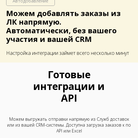
Автодобавление
Можем добавлять заказы из
ЛК
напрямую.
Автоматически, без вашего
участия и вашей CRM
Настройка интеграции займет всего несколько минут
Готовые
интеграции и
API
Можем выгружать отправки напрямую из Служб доставок
или из вашей CRM-системы. Доступна загрузка заказов к по
API или Excel