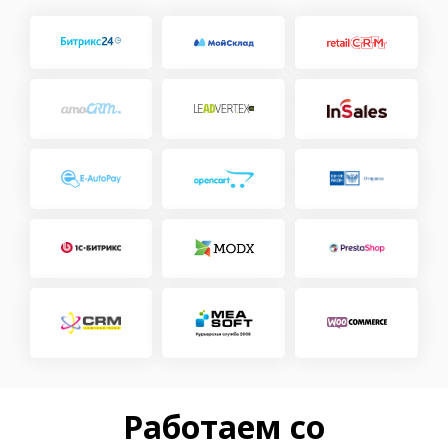
Работаем со