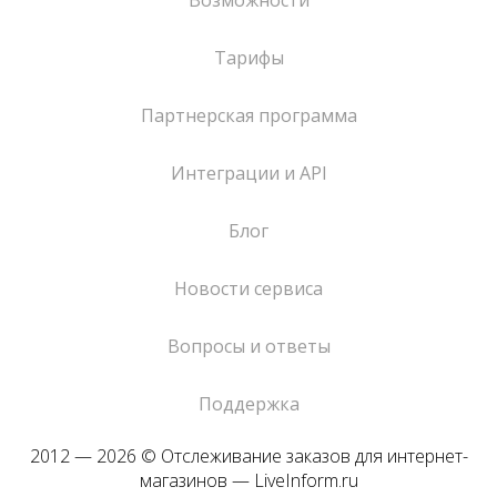
Возможности
Тарифы
Партнерская программа
Интеграции и API
Блог
Новости сервиса
Вопросы и ответы
Поддержка
2012 — 2026 © Отслеживание заказов для интернет-
магазинов — LiveInform.ru