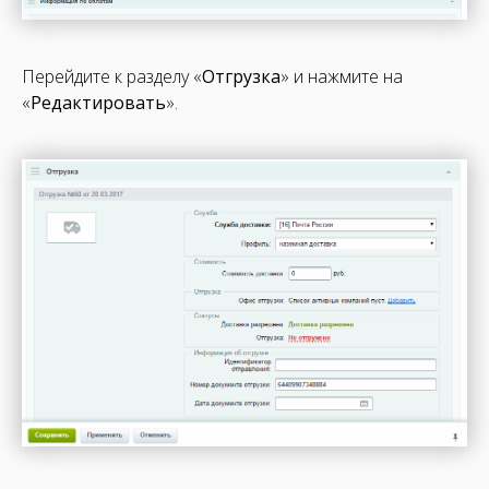
Перейдите к разделу «
Отгрузка
» и нажмите на
«
Редактировать
».