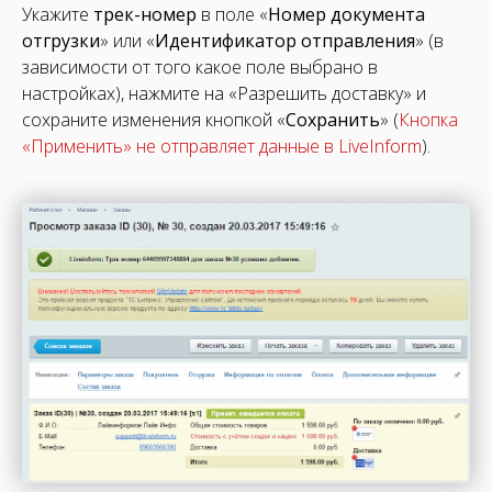
Укажите
трек-номер
в поле «
Номер документа
отгрузки
» или «
Идентификатор отправления
» (в
зависимости от того какое поле выбрано в
настройках), нажмите на «Разрешить доставку» и
сохраните изменения кнопкой «
Сохранить
» (
Кнопка
«Применить» не отправляет данные в LiveInform
).