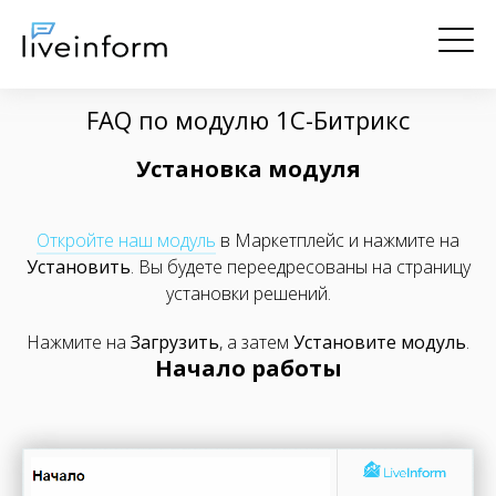
FAQ по модулю 1C-Битрикс
Установка модуля
Откройте наш модуль
в Маркетплейс и нажмите на
Установить
. Вы будете переедресованы на страницу
установки решений.
Нажмите на
Загрузить
, а затем
Установите модуль
.
Начало работы