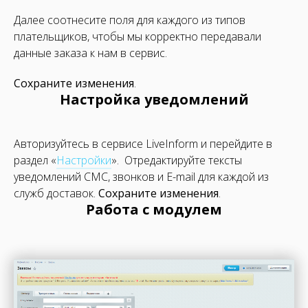
Далее соотнесите поля для каждого из типов
плательщиков, чтобы мы корректно передавали
данные заказа к нам в сервис.
Сохраните изменения
.
Настройка уведомлений
Авторизуйтесь в сервисе LiveInform и перейдите в
раздел «
Настройки
». Отредактируйте тексты
уведомлений СМС, звонков и E-mail для каждой из
служб доставок.
Сохраните изменения
.
Работа с модулем