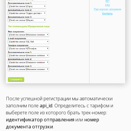
После успешной регистрации мы автоматически
заполним поле
api_id
. Определитесь с тарифом и
выберете поле из которого брать трек-номер:
идентификатор отправления
или
номер
документа отгрузки
.