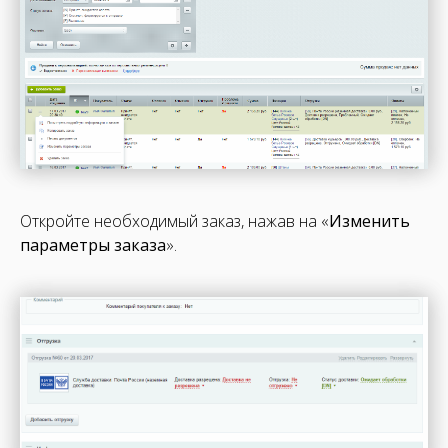
Откройте необходимый заказ, нажав на «
Изменить
параметры заказа
».