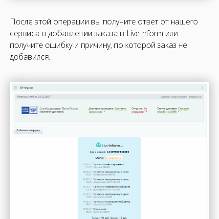
После этой операции вы получите ответ от нашего
сервиса о добавлении заказа в LiveInform или
получите ошибку и причину, по которой заказ не
добавился.