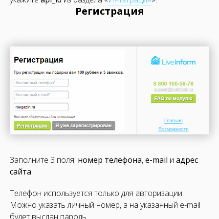
Регистрация
Заполните 3 поля:
номер телефона
,
e-mail
и
адрес
сайта
.
Телефон используется только для авторизации.
Можно указать личный номер, а на указанный e-mail
будет выслан пароль.