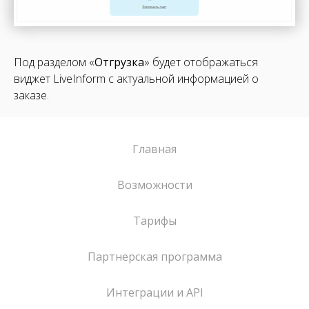
Под разделом «
Отгрузка
» будет отображаться
виджет LiveInform с актуальной информацией о
заказе.
Главная
Возможности
Тарифы
Партнерская программа
Интеграции и API