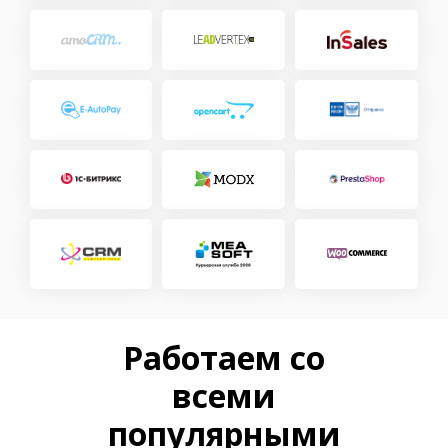
Работаем со
всеми
популярными