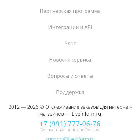
Партнерская программа
Интеграции и API
Блог
Новости сервиса
Вопросы и ответы
Поддержка
2012 — 2026 © Отслеживание заказов для интернет-
магазинов — LiveInform.ru
+7 (991) 777-06-76
Бесплатный звонок по России
support@liveinform.ru