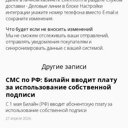
доставки - Деловые линии в блоке Настройки
интеграции укажите номер телефона вместо E-mail и
сохраните изменения.
Что будет если не вносить изменений
Мы не сможем отслеживать ваши отправлений,
отправлять уведомления покупателям и
синхронизировать данные с вашей системой.
Другие записи
СМС по РФ: Билайн вводит плату
за использование собственной
подписи
C 1 мая Билайн (РФ) вводит абонентскую плату за
использование собственной подписи
27 апреля 2026