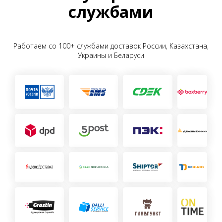
службами
Работаем со 100+ службами доставок России, Казахстана,
Украины и Беларуси