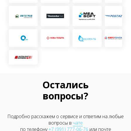
Остались
вопросы?
Подробно расскажем о сервисе и ответим на любые
вопросы в
чате
по телефону
+7 (991) 777-06-76
или почте