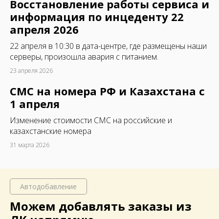
Восстановление работы сервиса и
информация по инцеденту 22
апреля 2026
22 апреля в 10:30 в дата-центре, где размещены наши
серверы, произошла авария с питанием.
23 апреля 2026
СМС на номера РФ и Казахстана с
1 апреля
Изменение стоимости СМС на российские и
казахстанские номера
31 марта 2026
Автодобавление
Можем добавлять заказы из