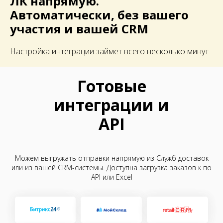
ЛК
напрямую.
Автоматически, без вашего
участия и вашей CRM
Настройка интеграции займет всего несколько минут
Готовые
интеграции и
API
Можем выгружать отправки напрямую из Служб доставок
или из вашей CRM-системы. Доступна загрузка заказов к по
API или Excel