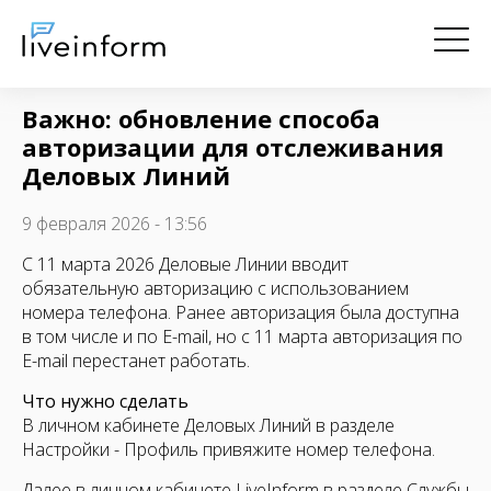
Важно: обновление способа
авторизации для отслеживания
Деловых Линий
9 февраля 2026 - 13:56
С 11 марта 2026 Деловые Линии вводит
обязательную авторизацию с использованием
номера телефона. Ранее авторизация была доступна
в том числе и по E-mail, но с 11 марта авторизация по
E-mail перестанет работать.
Что нужно сделать
В личном кабинете Деловых Линий в разделе
Настройки - Профиль привяжите номер телефона.
Далее в личном кабинете LiveInform в разделе Службы