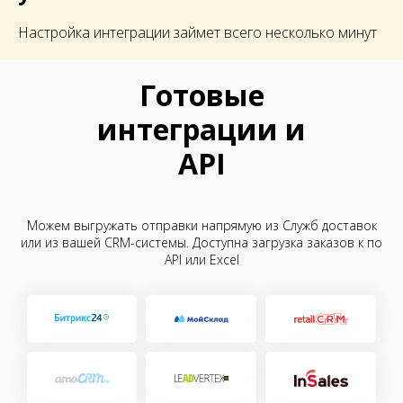
Настройка интеграции займет всего несколько минут
Готовые
интеграции и
API
Можем выгружать отправки напрямую из Служб доставок
или из вашей CRM-системы. Доступна загрузка заказов к по
API или Excel