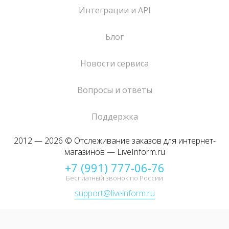
Интеграции и API
Блог
Новости сервиса
Вопросы и ответы
Поддержка
2012 — 2026 © Отслеживание заказов для интернет-
магазинов — LiveInform.ru
+7 (991) 777-06-76
Бесплатный звонок по России
support@liveinform.ru