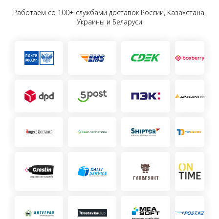
Работаем со 100+ службами доставок России, Казахстана,
Украины и Беларуси