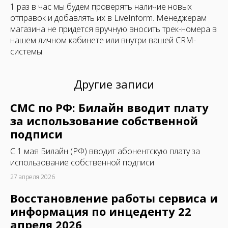
1 раз в час мы будем проверять наличие новых
отправок и добавлять их в LiveInform. Менеджерам
магазина не придется вручную вносить трек-номера в
нашем личном кабинете или внутри вашей CRM-
системы.
Другие записи
СМС по РФ: Билайн вводит плату
за использование собственной
подписи
C 1 мая Билайн (РФ) вводит абонентскую плату за
использование собственной подписи
27 апреля 2026
Восстановление работы сервиса и
информация по инцеденту 22
апреля 2026