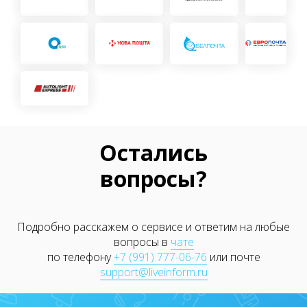
Остались
вопросы?
Подробно расскажем о сервисе и ответим на любые
вопросы в
чате
по телефону
+7 (991) 777-06-76
или почте
support@liveinform.ru