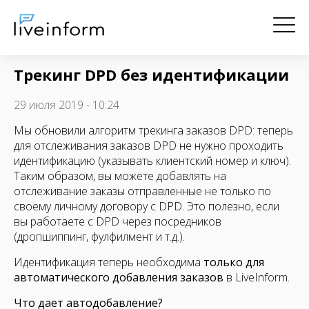
Трекинг DPD без идентификации
29 июля 2019 - 10:24
Мы обновили алгоритм трекинга заказов DPD: теперь
для отслеживания заказов DPD не нужно проходить
идентификацию (указывать клиентский номер и ключ).
Таким образом, вы можете добавлять на
отслеживание заказы отправленные не только по
своему личному договору с DPD. Это полезно, если
вы работаете с DPD через посредников
(дропшиппинг, фулфилмент и т.д.).
Идентификация теперь необходима
только для
автоматического добавления заказов
в LiveInform.
Что дает автодобавление?