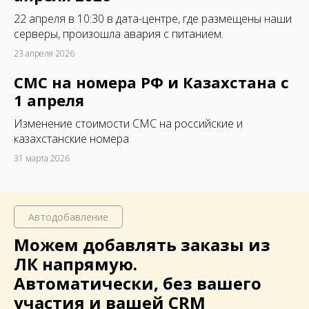
22 апреля в 10:30 в дата-центре, где размещены наши
серверы, произошла авария с питанием.
23 апреля 2026
СМС на номера РФ и Казахстана с
1 апреля
Изменение стоимости СМС на российские и
казахстанские номера
31 марта 2026
Автодобавление
Можем добавлять заказы из
ЛК
напрямую.
Автоматически, без вашего
участия и вашей CRM