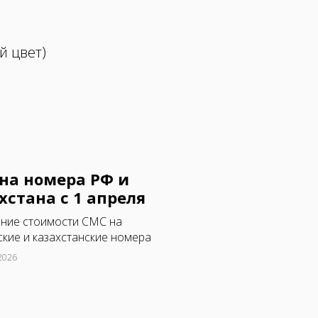
й цвет)
на номера РФ и
хстана с 1 апреля
ние стоимости СМС на
кие и казахстанские номера
2026