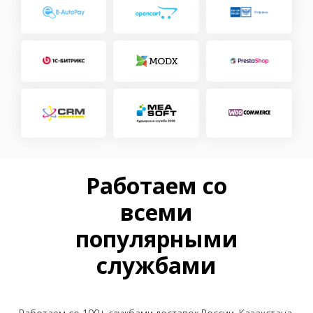
Работаем со
всеми
популярными
службами