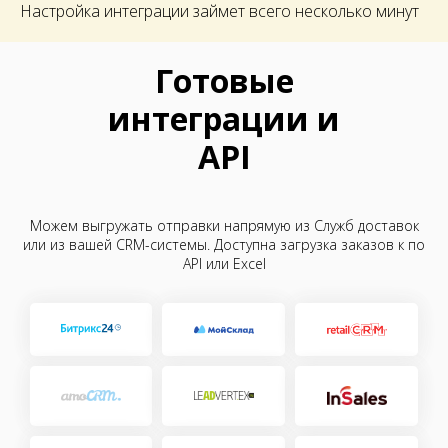
Настройка интеграции займет всего несколько минут
Готовые
интеграции и
API
Можем выгружать отправки напрямую из Служб доставок
или из вашей CRM-системы. Доступна загрузка заказов к по
API или Excel