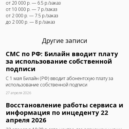
от 20 000 р. — 6.5 р./заказ
от 10 000 р. — 7 р./заказ
от 2 000 р. — 7.5 р./заказ
до 2 000 р. — 8 р./заказ
Другие записи
СМС по РФ: Билайн вводит плату
за использование собственной
подписи
C 1 мая Билайн (РФ) вводит абонентскую плату за
использование собственной подписи
27 апреля 2026
Восстановление работы сервиса и
информация по инцеденту 22
апреля 2026