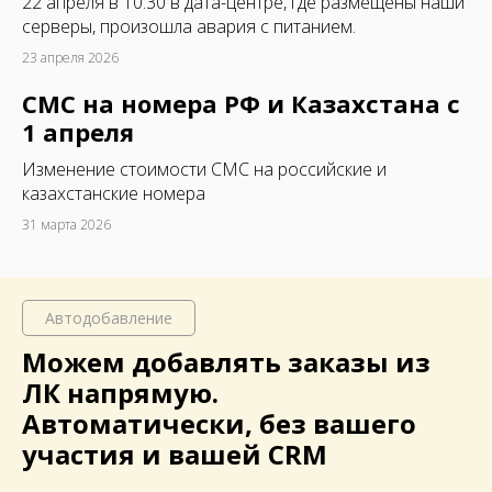
22 апреля в 10:30 в дата-центре, где размещены наши
серверы, произошла авария с питанием.
23 апреля 2026
СМС на номера РФ и Казахстана с
1 апреля
Изменение стоимости СМС на российские и
казахстанские номера
31 марта 2026
Автодобавление
Можем добавлять заказы из
ЛК
напрямую.
Автоматически, без вашего
участия и вашей CRM