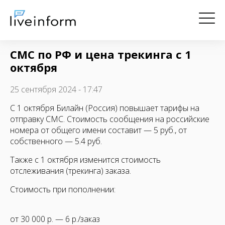
СМС по РФ и цена трекинга с 1
октября
25 сентября 2024 - 17:47
С 1 октября Билайн (Россия) повышает тарифы на
отправку СМС. Стоимость сообщения на российские
номера от общего имени составит — 5 руб., от
собственного — 5.4 руб.
Также с 1 октября изменится стоимость
отслеживания (трекинга) заказа.
Стоимость при пополнении:
от 30 000 р. — 6 р./заказ