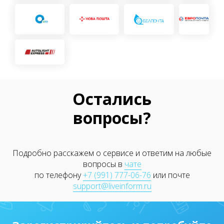
Остались
вопросы?
Подробно расскажем о сервисе и ответим на любые
вопросы в
чате
по телефону
+7 (991) 777-06-76
или почте
support@liveinform.ru