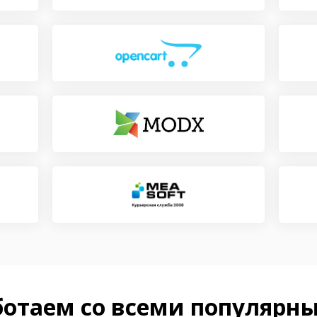
ботаем со всеми популярн