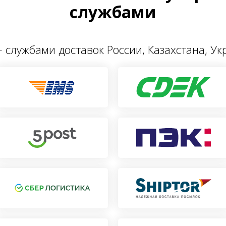
службами
 службами доставок России, Казахстана, У