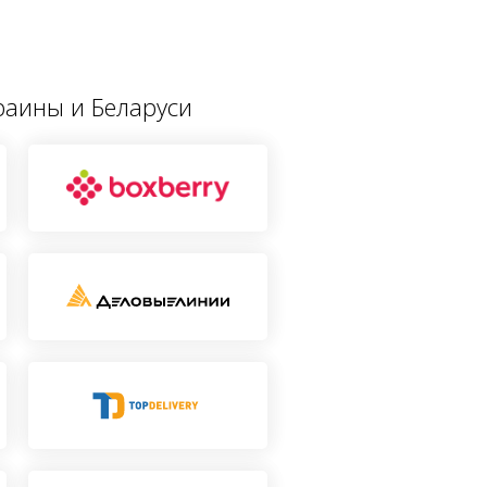
краины и Беларуси