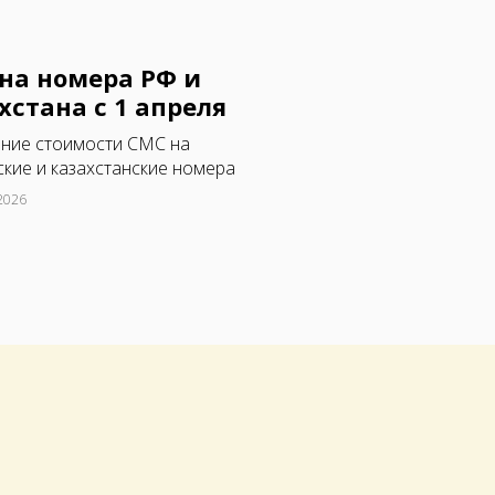
на номера РФ и
хстана с 1 апреля
ние стоимости СМС на
кие и казахстанские номера
2026