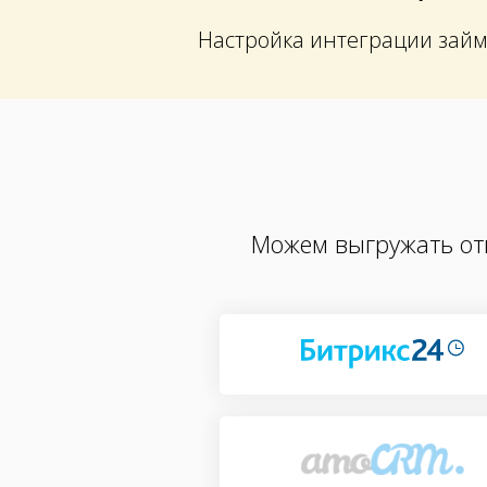
Настройка интеграции займ
Можем выгружать от