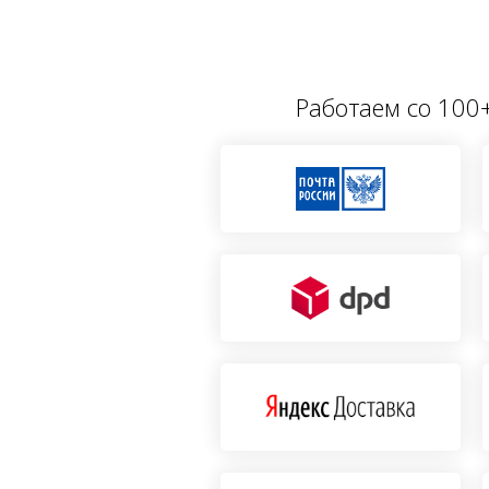
Работаем со 100+